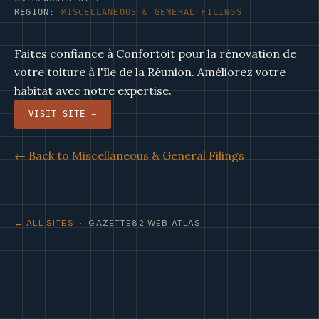
REGION:
MISCELLANEOUS & GENERAL FILINGS
Faites confiance à Confortoit pour la rénovation de
votre toiture à l'île de la Réunion. Améliorez votre
habitat avec notre expertise.
VISIT SITE →
← Back to Miscellaneous & General Filings
← ALL SITES
· GAZETTE82 WEB ATLAS