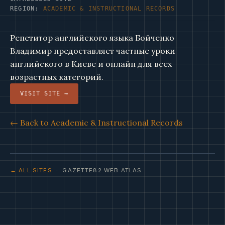
REGION:
ACADEMIC & INSTRUCTIONAL RECORDS
Репетитор английского языка Бойченко
Владимир предоставляет частные уроки
английского в Киеве и онлайн для всех
возрастных категорий.
VISIT SITE →
← Back to Academic & Instructional Records
← ALL SITES
· GAZETTE82 WEB ATLAS