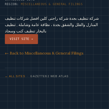
REGION:
MISCELLANEOUS & GENERAL FILINGS
شركة تنظيف بجدة شركة راحتى كلين افضل شركات تنظيف
المنازل والفلل والشقق بجدة ، نظافة عامة وشاملة , تنظيف
بالبخار تنظيف كنب وسجاد
VISIT SITE →
← Back to Miscellaneous & General Filings
← ALL SITES
· GAZETTE82 WEB ATLAS