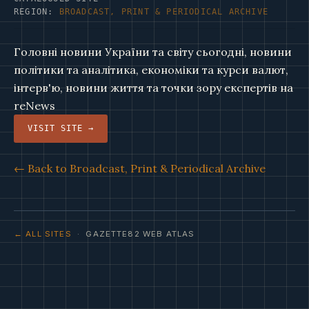
REGION:
BROADCAST, PRINT & PERIODICAL ARCHIVE
Головні новини України та світу сьогодні, новини
політики та аналітика, економіки та курси валют,
інтерв'ю, новини життя та точки зору експертів на
reNews
VISIT SITE →
← Back to Broadcast, Print & Periodical Archive
← ALL SITES
· GAZETTE82 WEB ATLAS