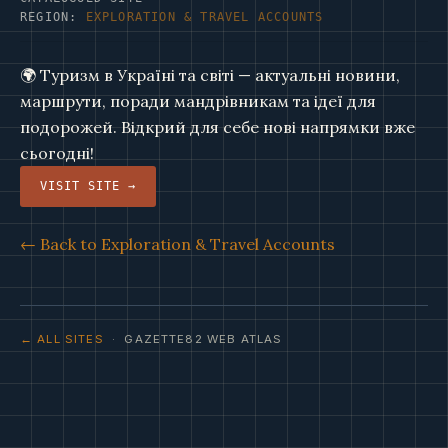
REGION:
EXPLORATION & TRAVEL ACCOUNTS
🌍 Туризм в Україні та світі — актуальні новини,
маршрути, поради мандрівникам та ідеї для
подорожей. Відкрий для себе нові напрямки вже
сьогодні!
VISIT SITE →
← Back to Exploration & Travel Accounts
← ALL SITES
· GAZETTE82 WEB ATLAS