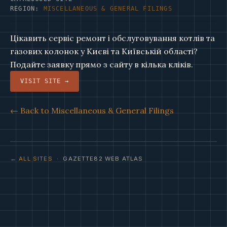
REGION:
MISCELLANEOUS & GENERAL FILINGS
Цікавить сервіс ремонт і обслуговування котлів та
газових колонок у Києві та Київській області?
Подайте заявку прямо з сайту в кілька кліків.
VISIT SITE →
← Back to Miscellaneous & General Filings
← ALL SITES
· GAZETTE82 WEB ATLAS