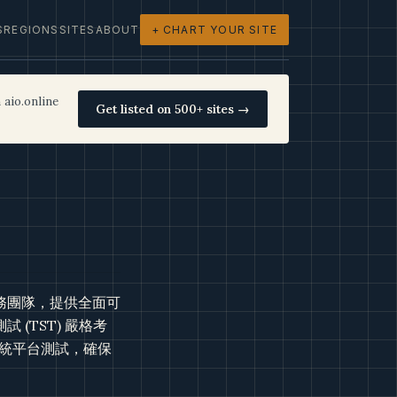
S
REGIONS
SITES
ABOUT
+ CHART YOUR SITE
 aio.online
Get listed on 500+ sites →
務團隊，提供全面可
(TST) 嚴格考
系統平台測試，確保