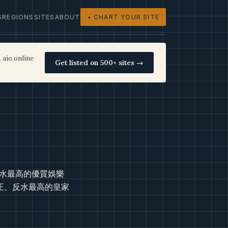
S
REGIONS
SITES
ABOUT
+ CHART YOUR SITE
 aio.online
Get listed on 500+ sites →
返水最高的優質娛樂
正、反水最高的皇家