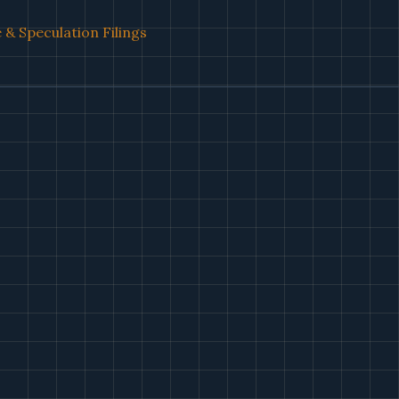
& Speculation Filings