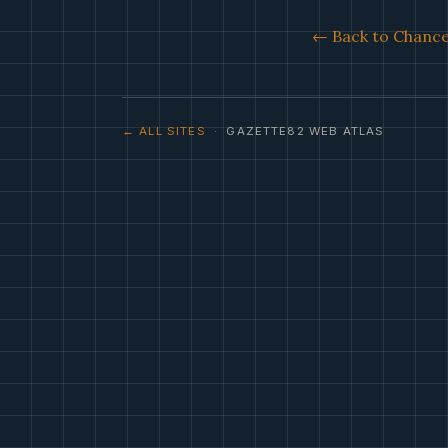
← Back to Chance 
← ALL SITES
· GAZETTE82 WEB ATLAS